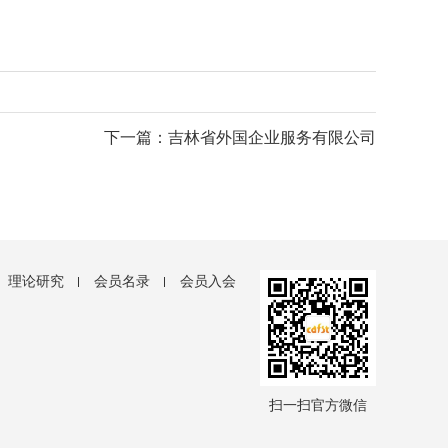
下一篇：吉林省外国企业服务有限公司
理论研究
会员名录
会员入会
扫一扫官方微信