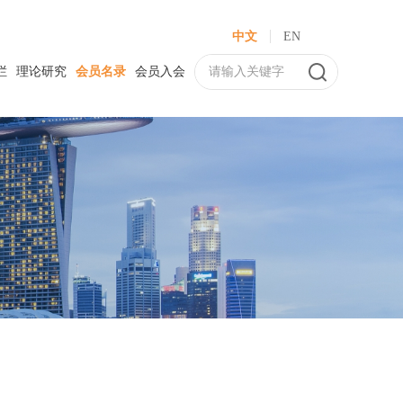
中文
EN
栏
理论研究
会员名录
会员入会