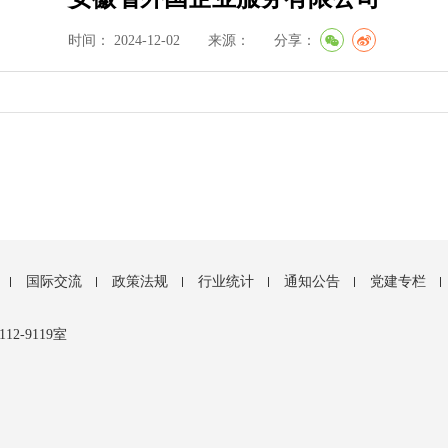
时间： 2024-12-02 来源：
分享：
国际交流
政策法规
行业统计
通知公告
党建专栏
-9119室