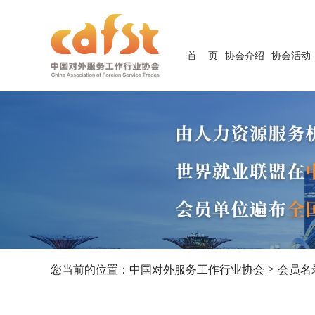
首 页
协会介绍
协会活动
>
您当前的位置：
中国对外服务工作行业协会
会员名