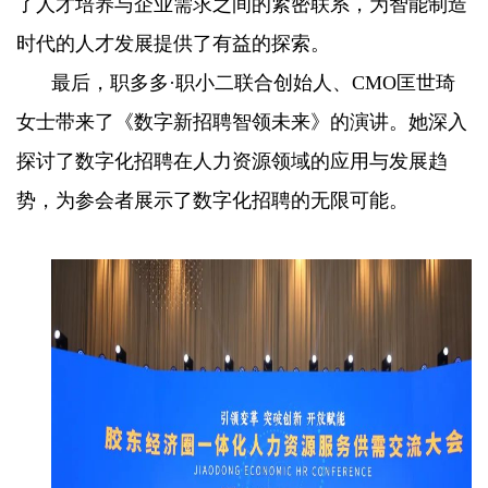
了人才培养与企业需求之间的紧密联系，为智能制造
时代的人才发展提供了有益的探索。
最后，职多多·职小二联合创始人、CMO匡世琦
女士带来了《数字新招聘智领未来》的演讲。她深入
探讨了数字化招聘在人力资源领域的应用与发展趋
势，为参会者展示了数字化招聘的无限可能。