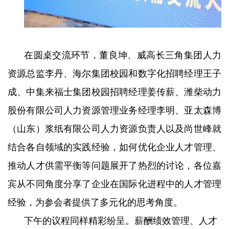
在圆桌交流环节，董良坤、威高长三角集团人力
资源总监李丹、海尔集团校园和数字化招聘经理王子
成、中集来福士集团校园招聘经理姜传薪、潍柴动力
股份有限公司人力资源管理业务经理李明、亚太森博
（山东）浆纸有限公司人力资源负责人以及尚世峰就
结合各自领域的实践经验，如何优化企业人才管理、
推动人才供需平衡等问题展开了热烈的讨论，各位嘉
宾从不同角度分享了企业在国际化进程中的人才管理
经验，为参会者提供了多元化的思考角度。
下午的议程同样精彩纷呈。薪酬绩效管理、人才