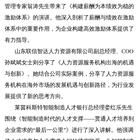
管理专家翁涛先生带来了《构建薪酬为本绩效为稳的
激励体系》的演讲。他深入剖析了薪酬与绩效在激励
体系中的重要作用，为企业构建高效激励体系提供了
有力指导。
山东联信智达人力资源有限公司副总经理、COO
孙斌斌女士则分享了《人力资源服务机构出海的机遇
与创新》。她结合公司实际案例，分享了人力资源服
务机构在海外市场的发展机遇与创新路径，为行业发
展提供了新的思考方向。
莱茵科斯特智能制造人才银行总经理娄红乐先生
围绕《智能制造时代的人才支撑——贯通人才培养到
企业需求的“最后一公里”》进行了深入讲解。他强调