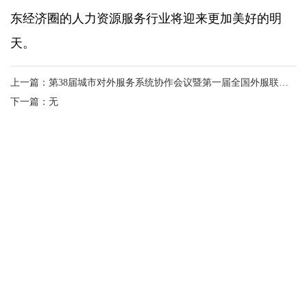
东经济圈的人力资源服务行业将迎来更加美好的明
天。
上一篇：第38届城市对外服务系统协作会议暨第一届全国外服联盟城市合作会议在厦成功举办
下一篇：无