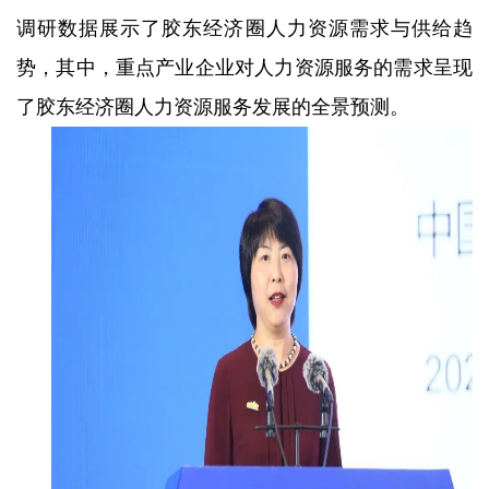
调研数据展示了胶东经济圈人力资源需求与供给趋
势，其中，重点产业企业对人力资源服务的需求呈现
了胶东经济圈人力资源服务发展的全景预测。