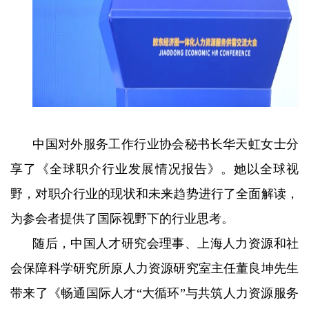
中国对外服务工作行业协会秘书长华天虹女士分
享了《全球职介行业发展情况报告》。她以全球视
野，对职介行业的现状和未来趋势进行了全面解读，
为参会者提供了国际视野下的行业思考。
随后，中国人才研究会理事、上海人力资源和社
会保障科学研究所原人力资源研究室主任董良坤先生
带来了《畅通国际人才“大循环”与共筑人力资源服务