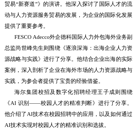
贸易“新赛道”》的演讲。他深入探讨了国际人才的流
动与人力资源服务贸易的发展，为企业的国际化发展
提供了重要参考。
FESCO Adecco外企德科国际人力外包海外业务副
总监尚世峰先生则围绕《逐浪深海：出海企业人力资
源战略与实践》进行了分享。他结合企业出海的实际
案例，深入剖析了企业在海外市场的人力资源战略与
实践，为参会者提供了宝贵的经验借鉴。
海尔集团校招及数字化招聘经理王子成则围绕
《AI 识别——校园人才的精准判断》进行了分享。
他介绍了AI技术在校园招聘中的应用，以及如何通过
AI技术实现对校园人才的精准识别和选拔。