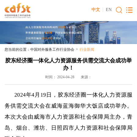
中文
EN
>
您当前的位置：
中国对外服务工作行业协会
行业新闻
胶东经济圈一体化人力资源服务供需交流大会成功举
办！
时间： 2024-04-28 来源：
2024年4月19日，胶东经济圈一体化人力资源服
务供需交流大会在威海蓝海御华大饭店成功举办。
本次大会由威海市人力资源和社会保障局主办，青
岛、烟台、潍坊、日照四市人力资源和社会保障局