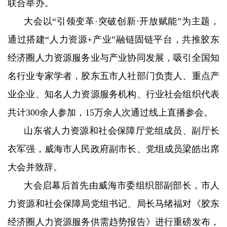
联合举办。
大会以“引领变革·突破创新·开放赋能”为主题，
通过搭建“人力资源+产业”融链固链平台，共推胶东
经济圈人力资源服务业与产业协同发展，吸引全国知
名行业专家学者，胶东五市人社部门负责人、重点产
业企业、知名人力资源服务机构、行业社会组织代表
共计300余人参加，15万余人次通过线上直播参会。
山东省人力资源和社会保障厅党组成员、副厅长
衣军强，威海市人民政府副市长、党组成员梁皓出席
大会并致辞。
大会启幕后首先由威海市委组织部副部长，市人
力资源和社会保障局党组书记、局长马绪福对《胶东
经济圈人力资源服务供需趋势报告》进行重磅发布，