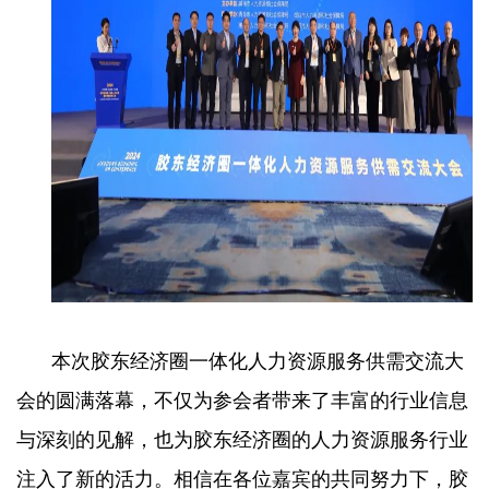
本次胶东经济圈一体化人力资源服务供需交流大
会的圆满落幕，不仅为参会者带来了丰富的行业信息
与深刻的见解，也为胶东经济圈的人力资源服务行业
注入了新的活力。相信在各位嘉宾的共同努力下，胶