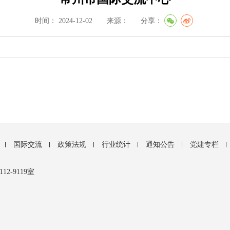
时间： 2024-12-02 来源：
分享：
国际交流
政策法规
行业统计
通知公告
党建专栏
-9119室