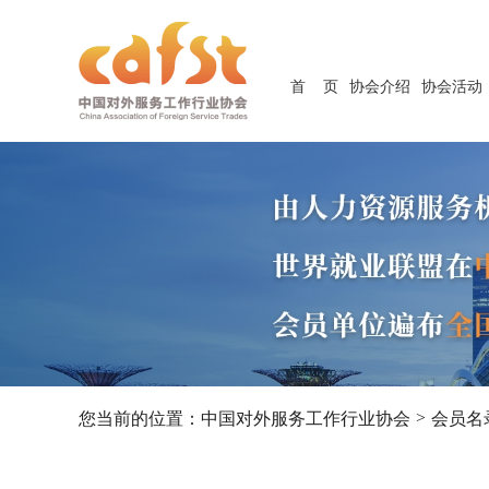
首 页
协会介绍
协会活动
>
您当前的位置：
中国对外服务工作行业协会
会员名