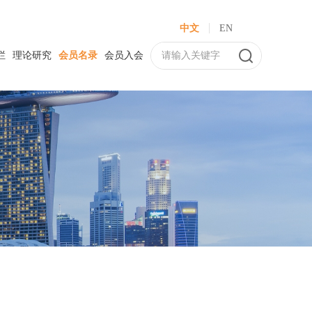
中文
EN
栏
理论研究
会员名录
会员入会