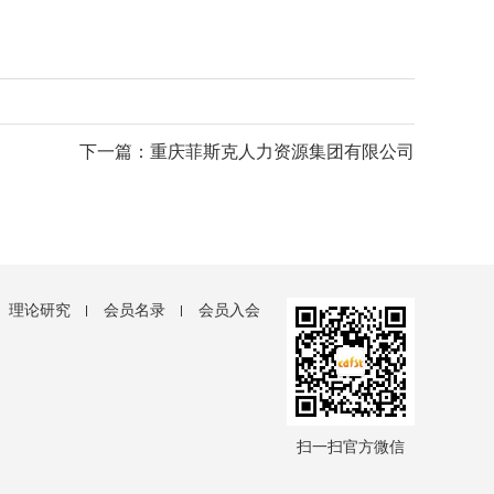
下一篇：重庆菲斯克人力资源集团有限公司
理论研究
会员名录
会员入会
扫一扫官方微信