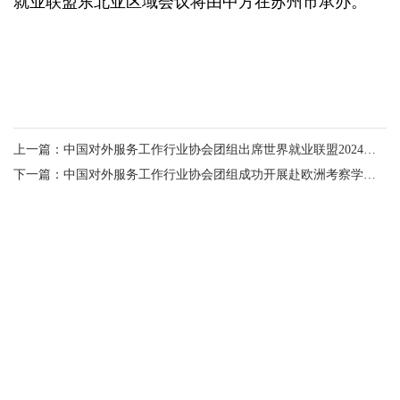
就业联盟东北亚区域会议将由中方在苏州市承办。
上一篇：中国对外服务工作行业协会团组出席世界就业联盟2024年度大会
下一篇：中国对外服务工作行业协会团组成功开展赴欧洲考察学习交流活动