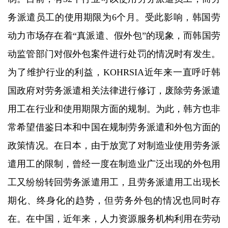
务派遣员工的使用期限为6个月。受此影响，韩国劳
动力市场存在着“真派遣、假外包”的现象，而韩国劳
动监管部门对假外包案件进行处罚的情况时有发生。
为了维护行业的利益，KOHRSIA近年来一直呼吁韩
国政府对劳务派遣相关法律进行修订，废除劳务派遣
用工在行业和使用期限方面的规制。为此，韩方也非
常希望借鉴日本和中国在规制劳务派遣和外包方面的
政策情况。在日本，由于放宽了对制造业使用劳务派
遣用工的限制，曾经一度在制造业广泛出现的外包用
工又纷纷转回劳务派遣用工，且劳务派遣用工出现长
期化、终身化的趋势，但劳务外包的情况也同时存
在。在中国，近年来，人力资源服务机构利用在劳动