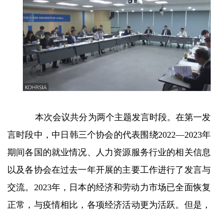
本次会议共分为两个主题发言时段。在第一发
言时段中，中日韩三个协会的代表围绕2022—2023年
期间各国的就业情况、人力资源服务行业的相关信息
以及各协会在过去一年开展的主要工作进行了发言与
交流。2023年，日本的经济和劳动力市场已全面恢复
正常，与疫情相比，各项经济活动更为活跃。但是，