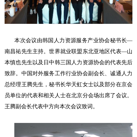
本次会议由韩国人力资源服务产业协会秘书长—
南昌祐先生主持。世界就业联盟东北亚地区代表—山
本慎也先生以及日中韩三国人力资源协会的代表先后
致辞。中国对外服务工作行业协会副会长、诚通人力
总经理王腾先生，秘书长华天虹女士以及部分在京会
员单位的代表和相关人士在北京分会场出席了会议。
王腾副会长代表中方向本次会议致词。