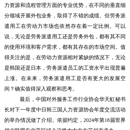
力资源和流程管理方面的专业优势，在不同的垂直细
分领域开展外包业务，取得了不错的成绩。但劳务派
遣用工在劳动力市场也依然存在着一定比例。可以
说，无论是劳务派遣用工还是劳务外包，都有其不同
的使用环境和客户需求，都有其存在的市场空间。值
得关注的是，在劳动力资源相对紧缺的情况下，无论
是韩国还是日本，劳务派遣员工的工资水平出现普遍
上涨。在未来，劳务派遣用工是否有更大的发展空
间？确实值得深入观察和思考。
最后，中国对外服务工作行业协会华天虹秘书
长对下一年度中日韩三国人力资源协会年度交流活动
的举办情况做了介绍。依据约定，2024年第18届世界