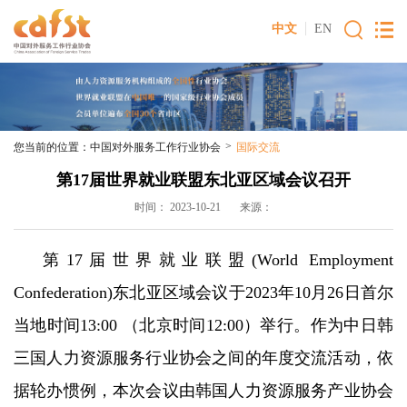
中文
EN
>
您当前的位置：
中国对外服务工作行业协会
国际交流
第17届世界就业联盟东北亚区域会议召开
时间： 2023-10-21 来源：
第17届世界就业联盟(World Employment
Confederation)东北亚区域会议于2023年10月26日首尔
当地时间13:00 （北京时间12:00）举行。作为中日韩
三国人力资源服务行业协会之间的年度交流活动，依
据轮办惯例，本次会议由韩国人力资源服务产业协会