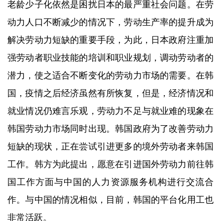
老龄少子化依然是困扰日本的最严重社会问题。在劳
动力人口不断减少的情况下，劳动生产率的提升成为
解决劳动力短缺的重要手段，为此，日本政府注重加
强劳动者职业技能的培训和职业规划，调动劳动者的
潜力，使之适合不断变化的劳动力市场的需要。在韩
国，疫情之后经济虽然有所恢复，但是，经济情况和
就业情况仍难言乐观，劳动力不足与就业难的现象在
韩国劳动力市场同时出现。韩国政府为了改善劳动力
短缺的现状，正在尝试引进更多的境外劳动者来韩国
工作。韩方为此提出，愿意在引进国外劳动力前往韩
国工作方面与中国的人力资源服务机构进行交流合
作。与中国的情况相似，目前，韩国的平台化用工也
非常活跃。