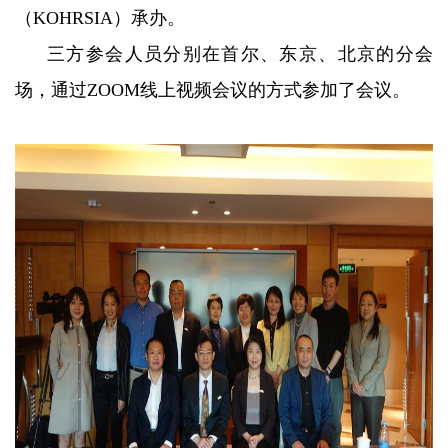
（KOHRSIA）承办。
三方参会人员分别在首尔、东京、北京的分会
场，通过ZOOM线上视频会议的方式参加了会议。