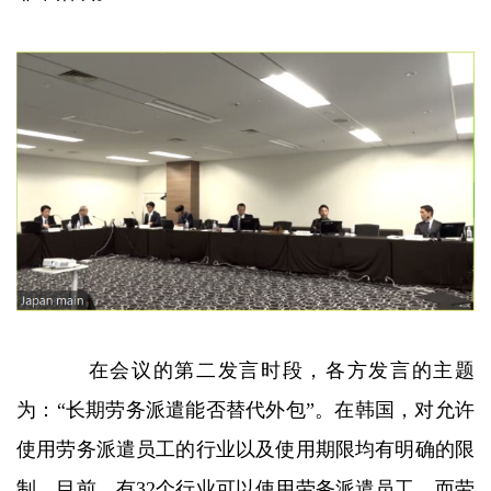
在会议的第二发言时段，各方发言的主题
为：“长期劳务派遣能否替代外包”。在韩国，对允许
使用劳务派遣员工的行业以及使用期限均有明确的限
制。目前，有32个行业可以使用劳务派遣员工，而劳