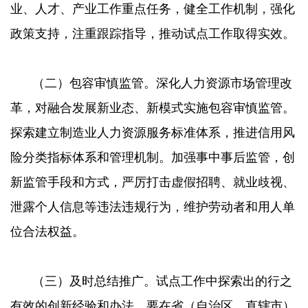
业、人才、产业工作重点任务，健全工作机制，强化
政策支持，注重跟踪指导，推动试点工作取得实效。
（二）包容审慎监管。深化人力资源市场管理改
革，对融合发展新业态、新模式实施包容审慎监管。
探索建立制造业人力资源服务标准体系，推进信用风
险分类指标体系和管理机制。加强事中事后监管，创
新监管手段和方式，严厉打击虚假招聘、就业歧视、
泄露个人信息等违法违规行为，维护劳动者和用人单
位合法权益。
（三）及时总结推广。试点工作中探索出的行之
有效的创新经验和办法，要在省（自治区、直辖市）