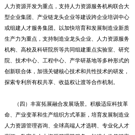
人力资源开发为重点，支持人力资源服务机构联合大
型企业集团、产业链龙头企业等建设跨企业培训中心
或组建人才服务集团。以加快培育和发展制造业新质
生产力为重点，支持制造业龙头企业、人力资源服务
机构、高校及科研院所等共同组建重点实验室、研究
院、技术中心、工程中心、产学研基地等多种形式的
创新联合体，加强关键核心技术和共性技术的研发，
探索专利所有权共享、收益权让渡等合作机制。
（四）丰富拓展融合发展场景。积极适应科技革
命、产业变革和生产组织方式革新，培育发展制造业
人力资源管理咨询、全球高端人才选聘、专业化人才