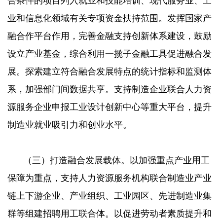
合条件的项目列入就业和技能培训、现代服务业、工
业和信息化领域有关专项资金扶持范围。发挥国家产
融合作平台作用，完善金融支持创新体系建设，鼓励
设立产业基金，综合利用一揽子金融工具促进融合发
展。探索建立符合融合发展特点的统计指标和监测体
系，加强部门间数据共享。支持制造企业联合人力资
源服务企业申报工业设计创新中心等重大平台，提升
制造业就业吸引力和创业水平。
（三）打造融合发展载体。以加强重点产业用工
保障为重点，支持人力资源服务机构联合制造业产业
链上下游企业、产业组织、工业园区、先进制造业集
群等组建招聘用工联合体。以促进劳动者素质提升和