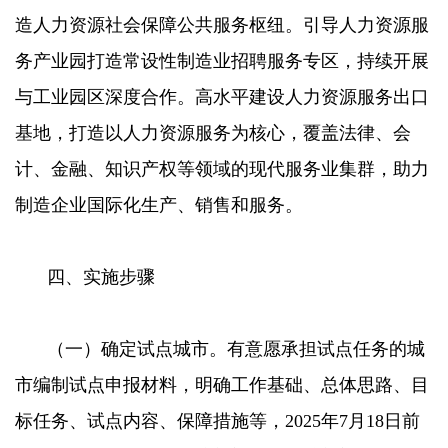
造人力资源社会保障公共服务枢纽。引导人力资源服
务产业园打造常设性制造业招聘服务专区，持续开展
与工业园区深度合作。高水平建设人力资源服务出口
基地，打造以人力资源服务为核心，覆盖法律、会
计、金融、知识产权等领域的现代服务业集群，助力
制造企业国际化生产、销售和服务。
四、实施步骤
（一）确定试点城市。有意愿承担试点任务的城
市编制试点申报材料，明确工作基础、总体思路、目
标任务、试点内容、保障措施等，2025年7月18日前