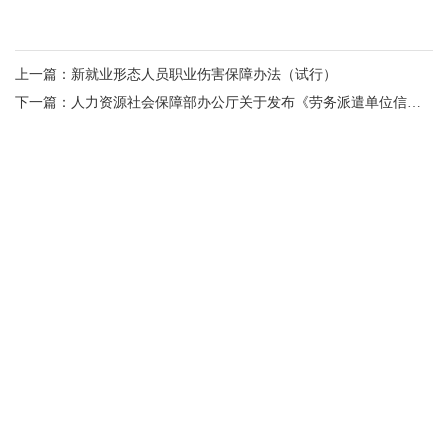
上一篇：新就业形态人员职业伤害保障办法（试行）
下一篇：人力资源社会保障部办公厅关于发布《劳务派遣单位信用等级评价指南》的通知