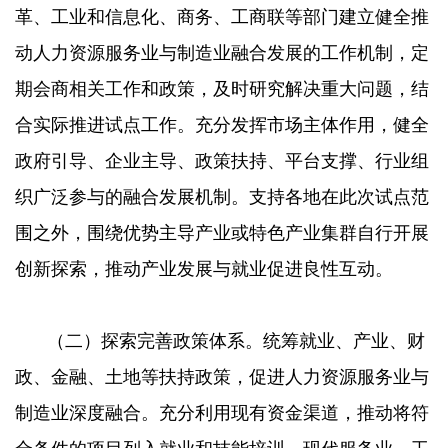
革、工业和信息化、商务、工商联等部门建立健全推
动人力资源服务业与制造业融合发展的工作机制，定
期会商相关工作和政策，及时研究解决重大问题，结
合实际推进试点工作。充分发挥市场主体作用，健全
政府引导、企业主导、政策扶持、平台支撑、行业组
织广泛参与的融合发展机制。支持各地在此次试点范
围之外，围绕优势主导产业或特色产业集群自行开展
创新探索，推动产业发展与就业促进良性互动。
（二）探索完善政策体系。统筹就业、产业、财
政、金融、土地等扶持政策，促进人力资源服务业与
制造业深度融合。充分利用现有资金渠道，推动将符