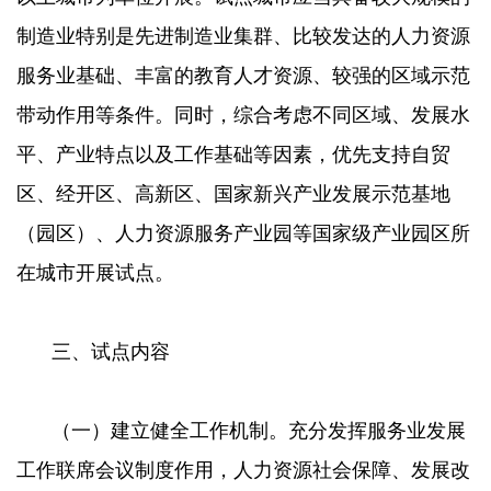
制造业特别是先进制造业集群、比较发达的人力资源
服务业基础、丰富的教育人才资源、较强的区域示范
带动作用等条件。同时，综合考虑不同区域、发展水
平、产业特点以及工作基础等因素，优先支持自贸
区、经开区、高新区、国家新兴产业发展示范基地
（园区）、人力资源服务产业园等国家级产业园区所
在城市开展试点。
三、试点内容
（一）建立健全工作机制。充分发挥服务业发展
工作联席会议制度作用，人力资源社会保障、发展改