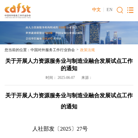
中文
EN
>
您当前的位置：
中国对外服务工作行业协会
政策法规
关于开展人力资源服务业与制造业融合发展试点工作
的通知
时间： 2025-06-07 来源：
关于开展人力资源服务业与制造业融合发展试点工作
的通知
人社部发〔2025〕27号