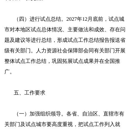
（四）进行试点总结。2027年12月底前，试点城
市对本地区试点总体情况、主要做法和成效、存在问
题及建议等进行总结，形成试点工作总结报告报送省
级有关部门。人力资源社会保障部会同有关部门开展
整体试点工作总结，巩固拓展试点成果并在全国推
广。
五、工作要求
（一）加强组织领导。各省、自治区、直辖市有
关部门及试点城市要高度重视，把试点工作列入就