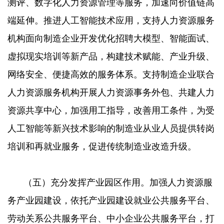
测评、数字化人力资源管理等服务，加速向价值链高
端延伸。推进人工智能技术应用，支持人力资源服务
机构面向制造企业开发优化招聘大模型、智能面试、
虚拟现实培训等新产品，构建技术赋能、产业升级、
网络安全、便捷高效的服务体系。支持制造企业联合
人力资源服务机构开展人力资源事务外包、共建人力
资源共享中心，加强用工指导，改善用工条件，为受
人工智能等新兴技术影响的制造业从业人员提供转岗
培训和再就业服务，促进传统制造业改造升级。
（五）充分发挥产业园区作用。加强人力资源服
务产业园建设，依托产业园建设就业公共服务平台、
劳动关系公共服务平台、中小企业公共服务平台，打