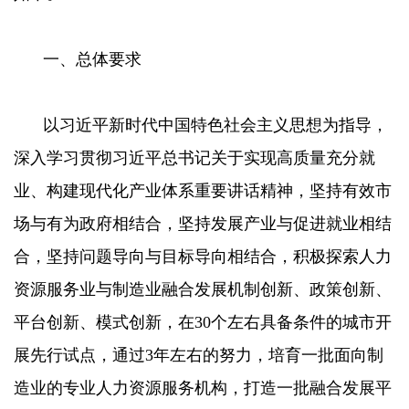
一、总体要求
以习近平新时代中国特色社会主义思想为指导，
深入学习贯彻习近平总书记关于实现高质量充分就
业、构建现代化产业体系重要讲话精神，坚持有效市
场与有为政府相结合，坚持发展产业与促进就业相结
合，坚持问题导向与目标导向相结合，积极探索人力
资源服务业与制造业融合发展机制创新、政策创新、
平台创新、模式创新，在30个左右具备条件的城市开
展先行试点，通过3年左右的努力，培育一批面向制
造业的专业人力资源服务机构，打造一批融合发展平