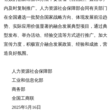
内及时复制推广。人力资源社会保障部会同有关部门
在全国遴选一批契合国家战略方向、体现发展前沿趋
势、实际应用价值显著的融合发展典型项目，通过典
型发布、举办活动、经验交流等方式进行推广。加大
宣传力度，积极宣介融合发展政策、经验和成效，营
造良好氛围。
人力资源社会保障部
工业和信息化部
商务部
全国工商联
2025年5月16日