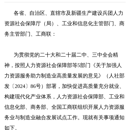
各省、自治区、直辖市及新疆生产建设兵团人力
资源社会保障厅（局）、工业和信息化主管部门、商
务主管部门、工商联：
为贯彻党的二十大和二十届二中、三中全会精
神，按照人力资源社会保障部等5部门《关于加强人
力资源服务助力制造业高质量发展的意见》（人社部
发〔2024〕86号）部署，加快促进高质量充分就业、
构建现代化产业体系，人力资源社会保障部、工业和
信息化部、商务部、全国工商联组织开展人力资源服
务业与制造业融合发展试点工作。现就有关事项通知
如下。