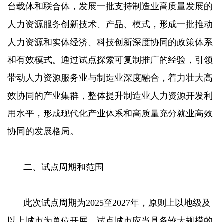
台载体和联合体，发展一批支持制造业高质量发展的
人力资源服务创新技术、产品、模式，形成一批推动
人力资源和实体经济、科技创新深度协同的政策体系
和有效模式。通过试点探索可复制推广的经验，引领
带动人力资源服务业与制造业深度融合，着力壮大高
效协同的产业集群，整体提升制造业人力资源开发利
用水平，形成现代化产业体系和高质量充分就业高效
协同的发展格局。
二、试点周期和范围
此次试点周期为2025至2027年，原则上以地级及
以上城市为单位开展。试点城市应当具备较大规模的