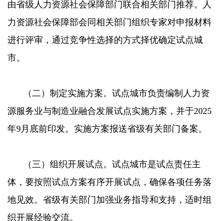
由省级人力资源社会保障部门联合相关部门推荐。人
力资源社会保障部会同相关部门组织专家对申报材料
进行评审，通过竞争性选择的方式择优确定试点城
市。
（二）制定实施方案。试点城市负责编制人力资
源服务业与制造业融合发展试点实施方案，并于2025
年9月底前印发。实施方案报送省级有关部门备案。
（三）组织开展试点。试点城市是试点责任主
体，要按照试点方案有序开展试点，确保各项任务落
地见效。省级有关部门加强业务指导和支持，适时组
织开展经验交流。