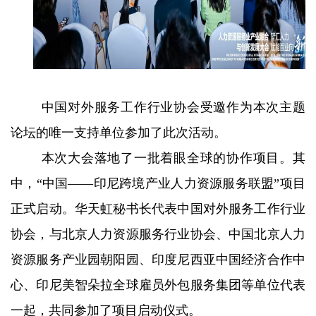
中国对外服务工作行业协会受邀作为本次主题
论坛的唯一支持单位参加了此次活动。
本次大会落地了一批着眼全球的协作项目。其
中，“中国——印尼跨境产业人力资源服务联盟”项目
正式启动。华天虹秘书长代表中国对外服务工作行业
协会，与北京人力资源服务行业协会、中国北京人力
资源服务产业园朝阳园、印度尼西亚中国经济合作中
心、印尼美智朵拉全球雇员外包服务集团等单位代表
一起，共同参加了项目启动仪式。