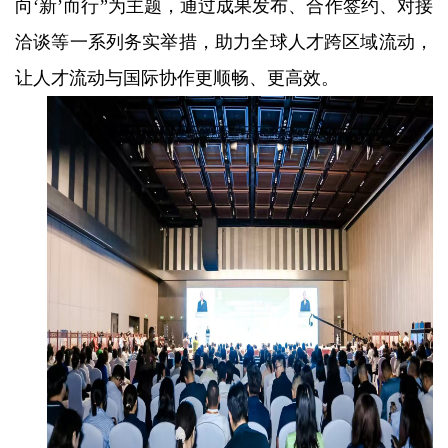
向‘新’而行”为主题，通过成果发布、合作签约、对接
洽谈等一系列务实举措，助力全球人才跨区域流动，
让人才流动与国际协作更顺畅、更高效。