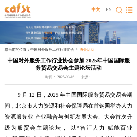
中文
EN
>
您当前的位置：
中国对外服务工作行业协会
协会活动
中国对外服务工作行业协会参加 2025年中国国际服
务贸易交易会主题论坛活动
时间： 2025-09-16 来源：
9 月 12 日，2025 年中国国际服务贸易交易会期
间，北京市人力资源和社会保障局在首钢园举办人力
资源服务业 产业融合与创新发展大会。大会首次升
级为服贸会主题论坛， 以“智汇人力 赋能百业