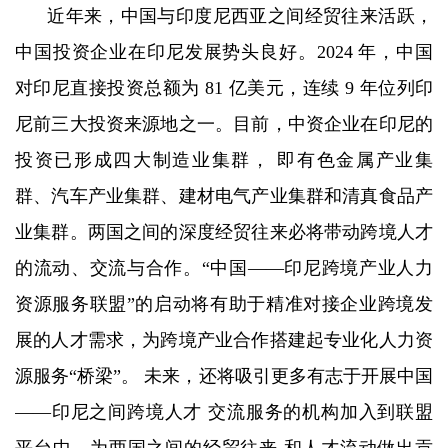
近年来，中国与印度尼西亚之间经贸往来活跃，
中国投资企业在印尼发展势头良好。2024 年，中国
对印尼直接投资总额为 81 亿美元，连续 9 年位列印
尼前三大投资来源地之一。目前，中资企业在印尼的
投资已形成四大制造业集群， 即有色金属产业集
群、汽车产业集群、建材电气产业集群和清真食品产
业集群。两国之间的深度经贸往来必将带动跨境人才
的流动、交流与合作。“中国——印尼跨境产业人力
资源服务联盟”的启动将有助于精准对接企业跨境发
展的人才需求，为跨境产业合作搭建起专业化人力资
源服务“桥梁”。 未来，还将吸引更多有志于开展中国
——印尼之间跨境人才 交流服务的机构加入到联盟