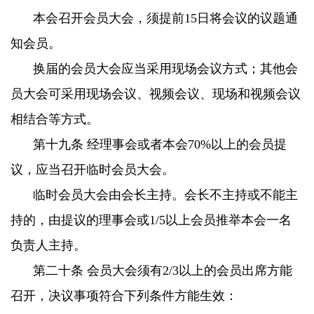
本会召开会员大会，须提前15日将会议的议题通
知会员。
换届的会员大会应当采用现场会议方式；其他会
员大会可采用现场会议、视频会议、现场和视频会议
相结合等方式。
第十九条 经理事会或者本会70%以上的会员提
议，应当召开临时会员大会。
临时会员大会由会长主持。会长不主持或不能主
持的，由提议的理事会或1/5以上会员推举本会一名
负责人主持。
第二十条 会员大会须有2/3以上的会员出席方能
召开，决议事项符合下列条件方能生效：