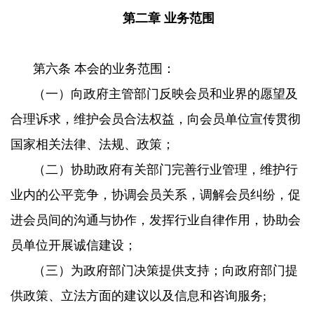
第二章 业务范围
第六条 本会的业务范围：
（一）向政府主管部门反映会员和业界的愿望及
合理诉求，维护会员合法权益，向会员单位宣传贯彻
国家相关法律、法规、政策；
（二）协助政府有关部门完善行业管理，维护行
业内的公平竞争，协调会员关系，调解会员纠纷，促
进会员间的沟通与协作，发挥行业自律作用，协助会
员单位开展诚信建设；
（三）为政府部门决策提供支持；向政府部门提
供政策、立法方面的建议以及信息和咨询服务;