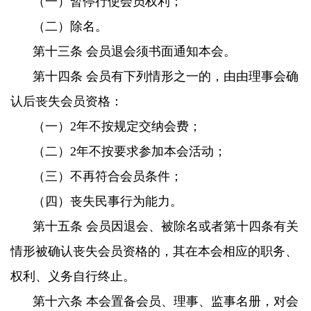
（一）暂停行使会员权利；
（二）除名。
第十三条 会员退会须书面通知本会。
第十四条 会员有下列情形之一的，由由理事会确
认后丧失会员资格：
（一）2年不按规定交纳会费；
（二）2年不按要求参加本会活动；
（三）不再符合会员条件；
（四）丧失民事行为能力。
第十五条 会员因退会、被除名或者第十四条有关
情形被确认丧失会员资格的，其在本会相应的职务、
权利、义务自行终止。
第十六条 本会置备会员、理事、监事名册，对会