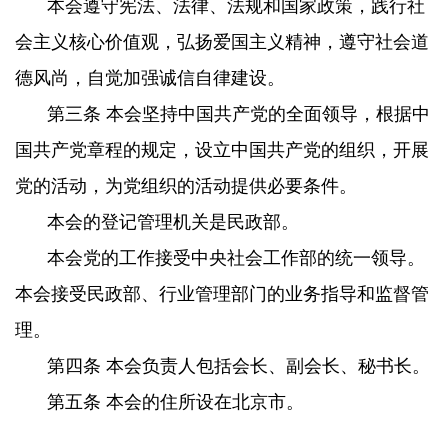
本会遵守宪法、法律、法规和国家政策，践行社
会主义核心价值观，弘扬爱国主义精神，遵守社会道
德风尚，自觉加强诚信自律建设。
第三条 本会坚持中国共产党的全面领导，根据中
国共产党章程的规定，设立中国共产党的组织，开展
党的活动，为党组织的活动提供必要条件。
本会的登记管理机关是民政部。
本会党的工作接受中央社会工作部的统一领导。
本会接受民政部、行业管理部门的业务指导和监督管
理。
第四条 本会负责人包括会长、副会长、秘书长。
第五条 本会的住所设在北京市。