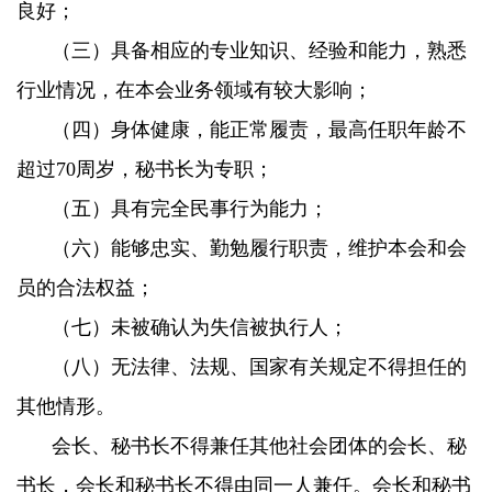
良好；
（三）具备相应的专业知识、经验和能力，熟悉
行业情况，在本会业务领域有较大影响；
（四）身体健康，能正常履责，最高任职年龄不
超过70周岁，秘书长为专职；
（五）具有完全民事行为能力；
（六）能够忠实、勤勉履行职责，维护本会和会
员的合法权益；
（七）未被确认为失信被执行人；
（八）无法律、法规、国家有关规定不得担任的
其他情形。
会长、秘书长不得兼任其他社会团体的会长、秘
书长，会长和秘书长不得由同一人兼任。会长和秘书