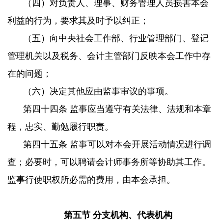
（四）对负责人、理事、财务管理人员损害本会
利益的行为，要求其及时予以纠正；
（五）向中央社会工作部、行业管理部门、登记
管理机关以及税务、会计主管部门反映本会工作中存
在的问题；
（六）决定其他应由监事审议的事项。
第四十四条 监事应当遵守有关法律、法规和本章
程，忠实、勤勉履行职责。
第四十五条 监事可以对本会开展活动情况进行调
查；必要时，可以聘请会计师事务所等协助其工作。
监事行使职权所必需的费用，由本会承担。
第五节 分支机构、代表机构