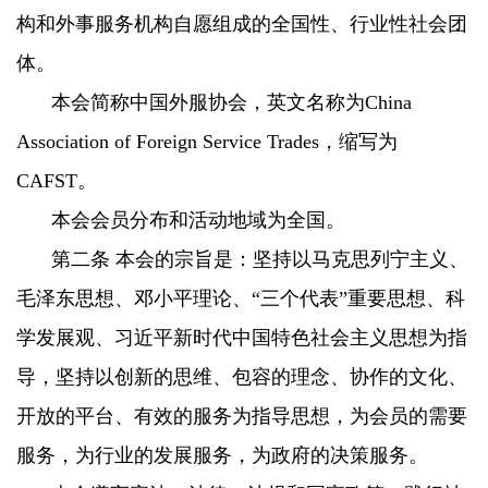
构和外事服务机构自愿组成的全国性、行业性社会团
体。
本会简称中国外服协会，英文名称为China
Association of Foreign Service Trades，缩写为
CAFST。
本会会员分布和活动地域为全国。
第二条 本会的宗旨是：坚持以马克思列宁主义、
毛泽东思想、邓小平理论、“三个代表”重要思想、科
学发展观、习近平新时代中国特色社会主义思想为指
导，坚持以创新的思维、包容的理念、协作的文化、
开放的平台、有效的服务为指导思想，为会员的需要
服务，为行业的发展服务，为政府的决策服务。