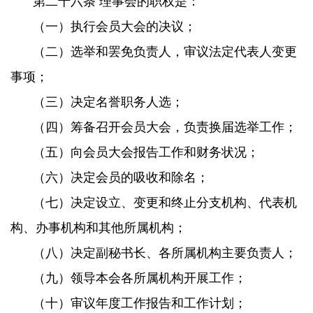
第二十六条 理事会的职权是：
（一）执行会员大会的决议；
（二）选举和罢免负责人，审议法定代表人变更
事项；
（三）决定名誉职务人选；
（四）筹备召开会员大会，负责换届选举工作；
（五）向会员大会报告工作和财务状况；
（六）决定会员的吸收和除名；
（七）决定设立、变更和终止分支机构、代表机
构、办事机构和其他所属机构；
（八）决定副秘书长、各所属机构主要负责人；
（九）领导本会各所属机构开展工作；
（十）审议年度工作报告和工作计划；