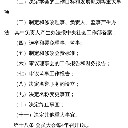
（二）决定本会的工作目标和发展规划等重大事
项；
（三）制定和修改理事、负责人、监事产生办
法，其中负责人产生办法报中央社会工作部备案；
（四）选举和罢免理事、监事;
（五）制定和修改会费标准；
（六）审议理事会的工作报告和财务报告；
（七）审议监事工作报告；
（八）决定名誉职务的设立；
（九）决定名称变更事宜；
（十）决定终止事宜；
（十一）决定其他重大事宜。
第十八条 会员大会每4年召开1次。