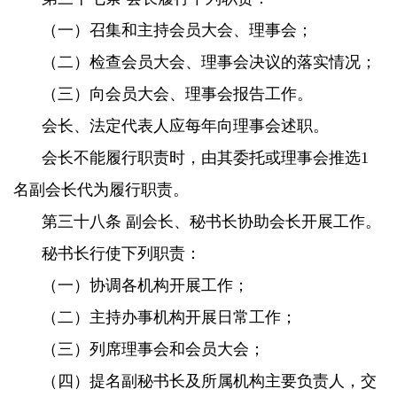
（一）召集和主持会员大会、理事会；
（二）检查会员大会、理事会决议的落实情况；
（三）向会员大会、理事会报告工作。
会长、法定代表人应每年向理事会述职。
会长不能履行职责时，由其委托或理事会推选1
名副会长代为履行职责。
第三十八条 副会长、秘书长协助会长开展工作。
秘书长行使下列职责：
（一）协调各机构开展工作；
（二）主持办事机构开展日常工作；
（三）列席理事会和会员大会；
（四）提名副秘书长及所属机构主要负责人，交