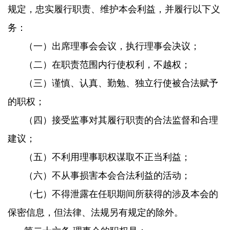
规定，忠实履行职责、维护本会利益，并履行以下义
务：
（一）出席理事会会议，执行理事会决议；
（二）在职责范围内行使权利，不越权；
（三）谨慎、认真、勤勉、独立行使被合法赋予
的职权；
（四）接受监事对其履行职责的合法监督和合理
建议；
（五）不利用理事职权谋取不正当利益；
（六）
不从事损害本会合法利益的活动；
（七）不得泄露在任职期间所获得的涉及本会的
保密信息，但法律、法规另有规定的除外。