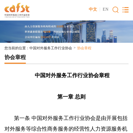
中文
EN
>
您当前的位置：
中国对外服务工作行业协会
协会章程
协会章程
中国对外服务工作行业协会章程
第一章 总则
第一条 中国对外服务工作行业协会是由开展包括
对外服务等综合性商务服务的经营性人力资源服务机