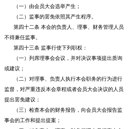
（一）由会员大会选举产生；
（二）监事的罢免依照其产生程序。
第四十二条 本会的负责人、理事、财务管理人员
不得兼任监事。
第四十三条 监事行使下列职权：
（一）列席理事会会议，并对决议事项提出质询
或建议；
（二）对理事、负责人执行本会职务的行为进行
监督，对严重违反本会章程或者会员大会决议的人员
提出罢免建议；
（三）检查本会的财务报告，向会员大会报告监
事会的工作和提出提案；