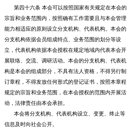
第四十六条 本会可以按照国家有关规定在本会的
宗旨和业务范围内，按照确有工作需要且与本会管理
能力相适应的原则设立分支机构、代表机构。本会的
分支机构依据会员组成特点、业务范围的划分等设
立，代表机构依据本会授权在规定地域内代表本会开
展联络、交流、调研活动。本会的分支机构、代表机
构是本会的组成部分，不具有法人资格，不得另行制
订章程，不得发放任何形式的登记证书，按照本章程
规定的宗旨和业务范围，在本会授权的范围内开展活
动，法律责任由本会承担。
本会将分支机构、代表机构设立、变更、终止等
信息及时向社会公开。