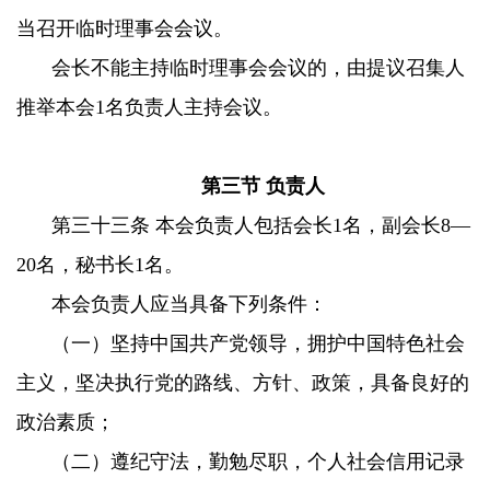
当召开临时理事会会议。
会长不能主持临时理事会会议的，由提议召集人
推举本会1名负责人主持会议。
第三节 负责人
第三十三条 本会负责人包括会长1名，副会长8—
20名，秘书长1名。
本会负责人应当具备下列条件：
（一）坚持中国共产党领导，拥护中国特色社会
主义，坚决执行党的路线、方针、政策，具备良好的
政治素质；
（二）遵纪守法，勤勉尽职，个人社会信用记录