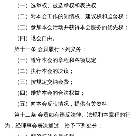
（一）选举权、被选举权和表决权；
（二）对本会工作的知情权、建议权和监督权；
（三）参加本会活动并获得本会服务的优先权；
（四）退会自由。
第十一条 会员履行下列义务：
（一）遵守本会的章程和各项规定；
（二）执行本会的决议；
（三）按规定交纳会费；
（四）维护本会的合法权益；
（五）向本会反映情况，提供有关资料。
第十二条 会员如有违反法律、法规和本章程的行
为，经理事会表决通过，给予下列处分：