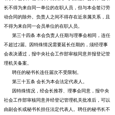
长不得为来自同一单位的在职人员，但与本会签订劳
动合同的除外。负责人之间不得存在近亲属关系，且
不得为来自同一会员单位的在职人员。
第三十四条 本会负责人任期与理事会相同，连任
不超过2届。因特殊情况需要延长任期的，须经理事
会表决通过，报中央社会工作部审核同意并报登记管
理机关备案。
聘任的秘书长连任届次不受限制。
第三十五条 会长为本会法定代表人。
因特殊情况，经会长推荐、理事会同意，报中央
社会工作部审核同意并经登记管理机关批准后，可以
由副会长或秘书长担任法定代表人。聘任的秘书长不