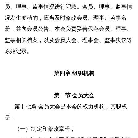
员、理事、监事情况进行记载。会员、理事、监事情
况发生变动的，应当及时修改会员、理事、监事名
册，并向会员公告。本会负责妥善保存会员、理事、
监事相关档案，以及会员大会、理事会、监事决议等
原始记录。
第四章 组织机构
第一节 会员大会
第十七条 会员大会是本会的权力机构，其职权
是：
（一）制定和修改章程；