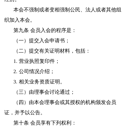
本会不强制或者变相强制公民、法人或者其他组
织加入本会。
第九条 会员入会的程序是：
（一）提交入会申请书；
（二）提交有关证明材料，包括：
1. 营业执照复印件；
2. 公司情况介绍；
3. 相关业务资质证明。
（三）由理事会讨论通过；
（四）由本会理事会或其授权的机构颁发会员
证，并予以公告。
第十条 会员享有下列权利：