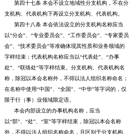
第四十七条 本会不设立地域性分支机构，不在分
支机构、代表机构下再设立分支机构、代表机构。
第四十八条 本会依法设立的分支机构名称应当
以“分会”、“专业委员会”、“工作委员会”、“专家委员
会”、“技术委员会”等准确体现其性质和业务领域的
字样结束；代表机构名称应当以“代表处”、“办事
处”、“联络处”等字样结束。分支机构、代表机构名
称，除冠以本会名称外，不得以法人组织名称命名；
在名称中使用“中国”、“全国”、“中华”等字词的，仅
限于行（事）业领域限定语。
本会内部设立的办事机构名称，应当
以“部”、“处”、“室”等字样结束，除冠以本会名称
外，不得以法人组织名称命名，且区别于分支机构、