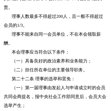
责。
理事人数最多不得超过200人，且一般不得超过
会员的1/3。
理事不能来自同一会员单位，不在本会领取薪
酬。
本会理事应当符合以下条件：
（一）具备良好的政治素养和业务能力；
（二）担任所在单位的主要领导职务。
第二十二条 理事的选举和罢免：
（一）第一届理事由发起人与申请成立时的会员
共同会商提名，报中央社会工作部同意后，会员大会
选举产生；