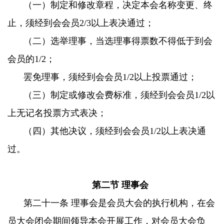
（一）制定和修改章程，决定本会名称变更、终
止，须经到会会员2/3以上表决通过；
（二）选举理事，当选理事得票数不得低于到会
会员的1/2；
罢免理事，须经到会会员1/2以上投票通过；
（三）制定或修改会费标准，须经到会会员1/2以
上无记名投票方式表决；
（四）其他决议，须经到会会员1/2以上表决通
过。
第二节 理事会
第二十一条 理事会是会员大会的执行机构，在会
员大会闭会期间领导本会开展工作，对会员大会负