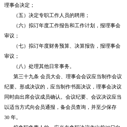
理事会决定；
（五）决定专职工作人员的聘用；
（六）拟订年度工作报告和工作计划，报理事会
审议；
（七）拟订年度财务预算、决算报告，报理事会
审议；
（八）处理其他日常事务。
第三十九条 会员大会、理事会会议应当制作会议
纪要。形成决议的，应当制作书面决议，理事会决议
同时由出席会议成员确认。会议纪要、会议决议应当
以适当方式向会员通报，备会员查询，并至少保存
30 年。