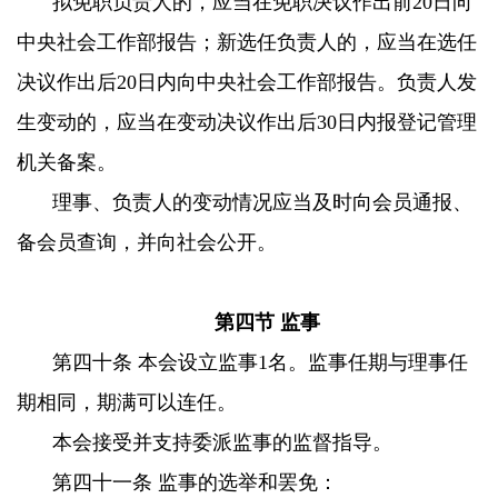
拟免职负责人的，应当在免职决议作出前20日向
中央社会工作部报告；新选任负责人的，应当在选任
决议作出后20日内向中央社会工作部报告。负责人发
生变动的，应当在变动决议作出后30日内报登记管理
机关备案。
理事、负责人的变动情况应当及时向会员通报、
备会员查询，并向社会公开。
第四节 监事
第四十条 本会设立监事1名。监事任期与理事任
期相同，期满可以连任。
本会接受并支持委派监事的监督指导。
第四十一条 监事的选举和罢免：