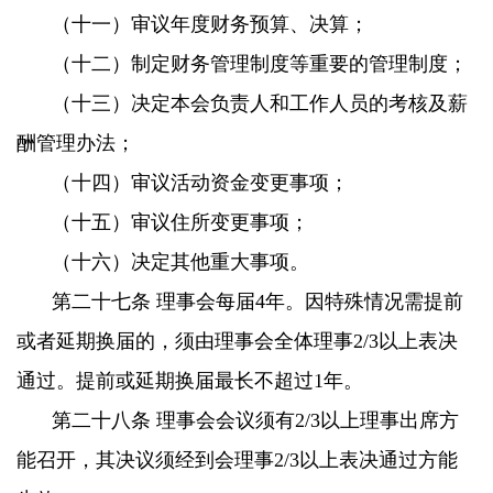
（十一）审议年度财务预算、决算；
（十二）制定财务管理制度等重要的管理制度；
（十三）决定本会负责人和工作人员的考核及薪
酬管理办法；
（十四）审议活动资金变更事项；
（十五）审议住所变更事项；
（十六）决定其他重大事项。
第二十七条 理事会每届4年。因特殊情况需提前
或者延期换届的，须由理事会全体理事2/3以上表决
通过。提前或延期换届最长不超过1年。
第二十八条 理事会会议须有2/3以上理事出席方
能召开，其决议须经到会理事2/3以上表决通过方能