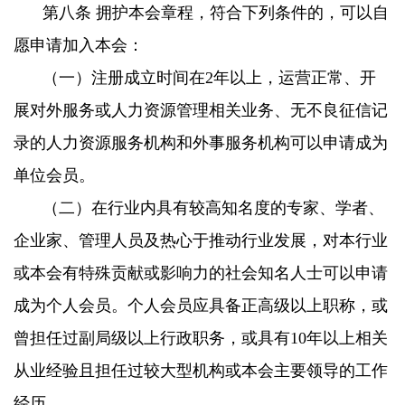
第八条 拥护本会章程，符合下列条件的，可以自
愿申请加入本会：
（一）注册成立时间在2年以上，运营正常、开
展对外服务或人力资源管理相关业务、无不良征信记
录的人力资源服务机构和外事服务机构可以申请成为
单位会员。
（二）在行业内具有较高知名度的专家、学者、
企业家、管理人员及热心于推动行业发展，对本行业
或本会有特殊贡献或影响力的社会知名人士可以申请
成为个人会员。个人会员应具备正高级以上职称，或
曾担任过副局级以上行政职务，或具有10年以上相关
从业经验且担任过较大型机构或本会主要领导的工作
经历。