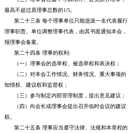
最高不超过原理事总数的1/5。
第二十三条 每个理事单位只能选派一名代表履行
理事职责。单位调整理事代表，由其书面通知本会，
报理事会备案。
第二十四条 理事的权利:
（一）理事会的选举权、被选举权和表决权；
（二）对本会工作情况、财务情况、重大事项的
知情权、建议权和监督权；
（三）参与制定内部管理制度，提出意见建议；
（四）向会长或理事会提出召开临时会议的建议
权。
第二十五条 理事应当遵守法律、法规和本章程的