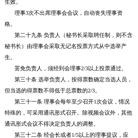
生效。
理事3次不出席理事会会议，自动丧失理事资
格。
第二十九条 负责人（秘书长采取聘任制，则不含
秘书长）由理事会采取无记名投票方式从中选举产
生。
罢免负责人，须经到会理事2/3以上投票通过。
第三十条 选举负责人，按得票数确定当选人员，
但当选的得票数不得低于总票数的2/3。
第三十一条 理事会每年至少召开1次会议，情况
特殊的，可采用通讯形式召开。除视频会议外，其他
通讯形式会议不得决定负责人的调整。
第三十二条 经会长或者1/5以上的理事提议，应