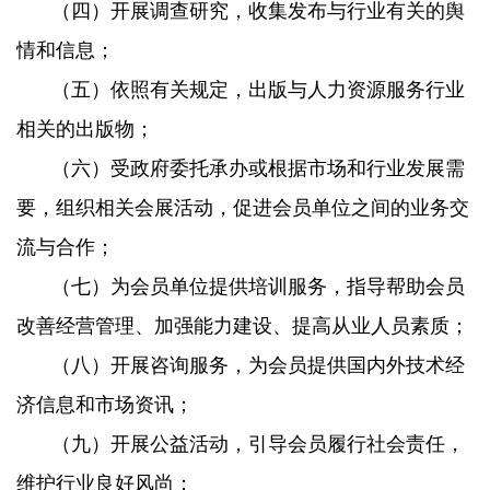
（四）开展调查研究，收集发布与行业有关的舆
情和信息；
（五）依照有关规定，出版与人力资源服务行业
相关的出版物；
（六）受政府委托承办或根据市场和行业发展需
要，组织相关会展活动，促进会员单位之间的业务交
流与合作；
（七）为会员单位提供培训服务，指导帮助会员
改善经营管理、加强能力建设、提高从业人员素质；
（八）开展咨询服务，为会员提供国内外技术经
济信息和市场资讯；
（九）开展公益活动，引导会员履行社会责任，
维护行业良好风尚；