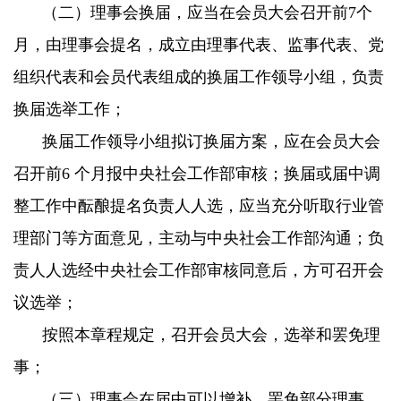
（二）理事会换届，应当在会员大会召开前7个
月，由理事会提名，成立由理事代表、监事代表、党
组织代表和会员代表组成的换届工作领导小组，负责
换届选举工作；
换届工作领导小组拟订换届方案，应在会员大会
召开前6 个月报中央社会工作部审核；换届或届中调
整工作中酝酿提名负责人人选，应当充分听取行业管
理部门等方面意见，主动与中央社会工作部沟通；负
责人人选经中央社会工作部审核同意后，方可召开会
议选举；
按照本章程规定，召开会员大会，选举和罢免理
事；
（三）理事会在届中可以增补、罢免部分理事，