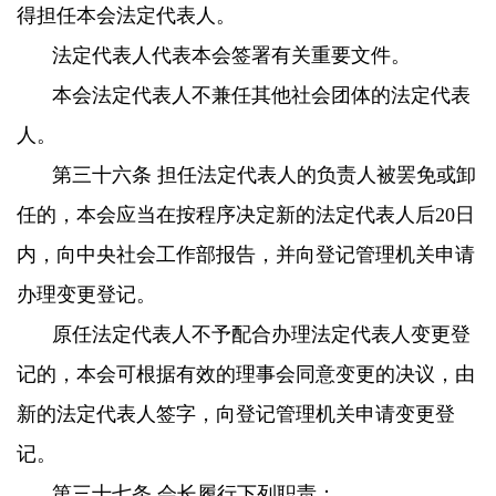
得担任本会法定代表人。
法定代表人代表本会签署有关重要文件。
本会法定代表人不兼任其他社会团体的法定代表
人。
第三十六条 担任法定代表人的负责人被罢免或卸
任的，本会应当在按程序决定新的法定代表人后20日
内，向中央社会工作部报告，并向登记管理机关申请
办理变更登记。
原任法定代表人不予配合办理法定代表人变更登
记的，本会可根据有效的理事会同意变更的决议，由
新的法定代表人签字，向登记管理机关申请变更登
记。
第三十七条 会长履行下列职责：