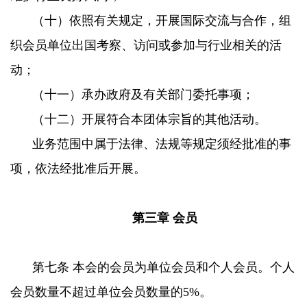
（十）依照有关规定，开展国际交流与合作，组
织会员单位出国考察、访问或参加与行业相关的活
动；
（十一）承办政府及有关部门委托事项；
（十二）开展符合本团体宗旨的其他活动。
业务范围中属于法律、法规等规定须经批准的事
项，依法经批准后开展。
第三章 会员
第七条 本会的会员为单位会员和个人会员。个人
会员数量不超过单位会员数量的5%。