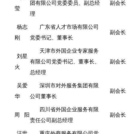
团有限公司党委委员、副总经
副会长
莹
理
杨志
广东省人才市场有限公司
副会长
刚
党委书记、董事长
天津市外国企业专家服务
刘星
有限公司党委书记、董事长、
副会长
火
总经理
吴爱
深圳市对外服务集团有限
副会长
华
公司董事长
四川省外国企业服务有限
周 阳
副会长
责任公司副总经理
汪世
重庆外商服务有限公司党