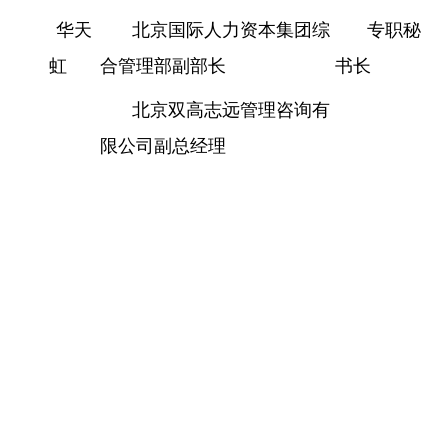
华天
北京国际人力资本集团综
专职秘
虹
合管理部副部长
书长
北京双高志远管理咨询有
限公司副总经理