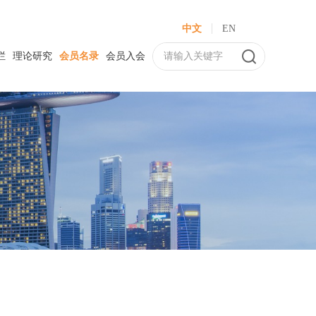
中文
EN
栏
理论研究
会员名录
会员入会