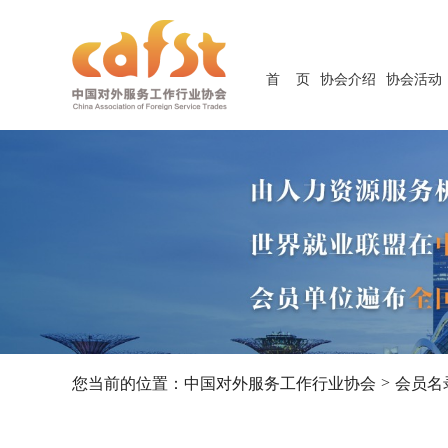
首 页
协会介绍
协会活动
>
您当前的位置：
中国对外服务工作行业协会
会员名