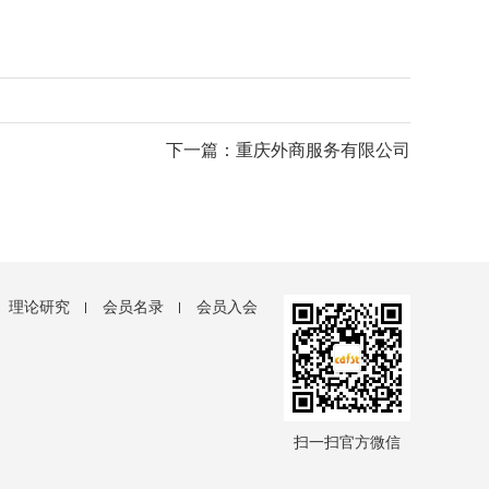
下一篇：重庆外商服务有限公司
理论研究
会员名录
会员入会
扫一扫官方微信