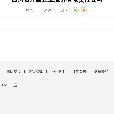
时间： 来源：
分享：
国际交流
政策法规
行业统计
通知公告
党建专栏
-9119室