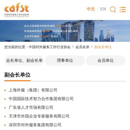
中文
EN
>
>
您当前的位置：
中国对外服务工作行业协会
会员名录
副会长单位
会长单位、副会长单
理事单位
会员单位
位
副会长单位
上海外服（集团）有限公司
中国国际技术智力合作集团有限公司
广东省人才市场有限公司
天津市外国企业专家服务有限公司
深圳市对外服务集团有限公司