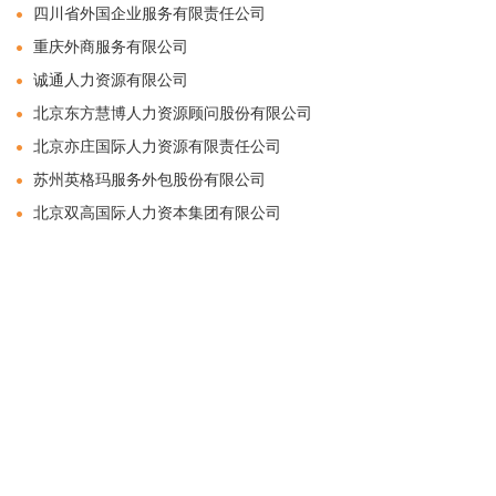
四川省外国企业服务有限责任公司
重庆外商服务有限公司
诚通人力资源有限公司
北京东方慧博人力资源顾问股份有限公司
北京亦庄国际人力资源有限责任公司
苏州英格玛服务外包股份有限公司
北京双高国际人力资本集团有限公司