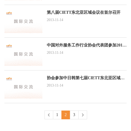
第八届CIETT东北亚区域会议在首尔召开
2013-11-14
中国对外服务工作行业协会代表团参加2013年CIETT加拿大多伦多年会出访报告
2013-11-14
协会参加中日韩第七届CIETT东北亚区域年会报告
2013-11-14
1
2
3